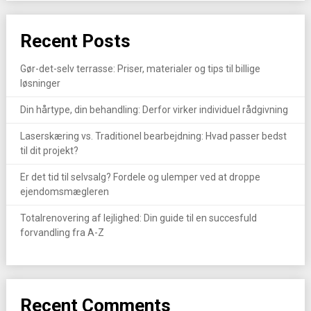
Recent Posts
Gør-det-selv terrasse: Priser, materialer og tips til billige
løsninger
Din hårtype, din behandling: Derfor virker individuel rådgivning
Laserskæring vs. Traditionel bearbejdning: Hvad passer bedst
til dit projekt?
Er det tid til selvsalg? Fordele og ulemper ved at droppe
ejendomsmægleren
Totalrenovering af lejlighed: Din guide til en succesfuld
forvandling fra A-Z
Recent Comments