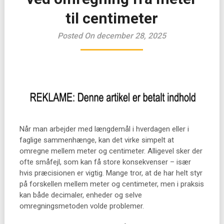
til centimeter
Posted On december 28, 2025
Når man arbejder med længdemål i hverdagen eller i
faglige sammenhænge, kan det virke simpelt at
omregne mellem meter og centimeter. Alligevel sker der
ofte småfejl, som kan få store konsekvenser – især
hvis præcisionen er vigtig. Mange tror, at de har helt styr
på forskellen mellem meter og centimeter, men i praksis
kan både decimaler, enheder og selve
omregningsmetoden volde problemer.