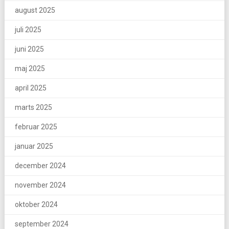
august 2025
juli 2025
juni 2025
maj 2025
april 2025
marts 2025
februar 2025
januar 2025
december 2024
november 2024
oktober 2024
september 2024