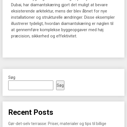
Dubai, har diamantskæring gjort det muligt at bevare
eksisterende arkitektur, mens der blev åbnet for nye
installationer og strukturelle ændringer. Disse eksempler
illustrerer tydeligt, hvordan diamantskæring er nøglen til
at gennemføre komplekse byggeopgaver med høj
præcision, sikkerhed og effektivitet.
Søg
Søg
Recent Posts
Gør-det-selv terrasse: Priser, materialer og tips til billige