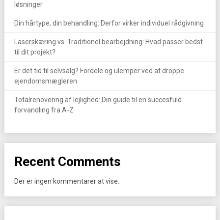
løsninger
Din hårtype, din behandling: Derfor virker individuel rådgivning
Laserskæring vs. Traditionel bearbejdning: Hvad passer bedst
til dit projekt?
Er det tid til selvsalg? Fordele og ulemper ved at droppe
ejendomsmægleren
Totalrenovering af lejlighed: Din guide til en succesfuld
forvandling fra A-Z
Recent Comments
Der er ingen kommentarer at vise.