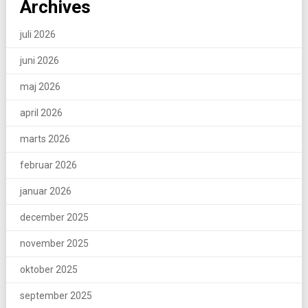
Archives
juli 2026
juni 2026
maj 2026
april 2026
marts 2026
februar 2026
januar 2026
december 2025
november 2025
oktober 2025
september 2025