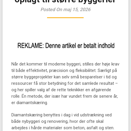
Posted On maj 15, 2026
Når det kommer til moderne byggeri, stilles der høje krav
til både effektivitet, præcision og fleksibilitet. Særligt på
større byggeprojekter kan selv små besparelser i tid og
ressourcer få stor betydning for det samlede resultat –
og her spiller valg af de rette teknikker en afgørende
rolle. Én metode, der især har vundet frem de senere år,
er diamantskæring.
Diamantskæring benyttes i dag i vid udstrækning ved
både nybyggeri og renovering, hvor der ofte skal
arbejdes i hårde materialer som beton, asfalt og sten.