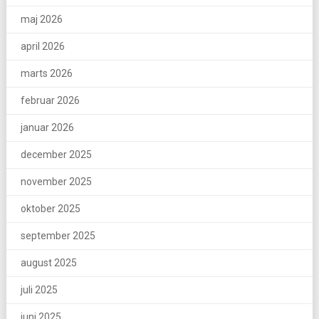
maj 2026
april 2026
marts 2026
februar 2026
januar 2026
december 2025
november 2025
oktober 2025
september 2025
august 2025
juli 2025
juni 2025