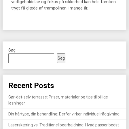
vedligeholdelse og fokus på sikkerhed kan hele familien
trygt få glæde af trampolinen i mange år.
Søg
Søg
Recent Posts
Gør-det-selv terrasse: Priser, materialer og tips til billige
løsninger
Din hårtype, din behandling: Derfor virker individuel rådgivning
Laserskæring vs. Traditionel bearbejdning: Hvad passer bedst