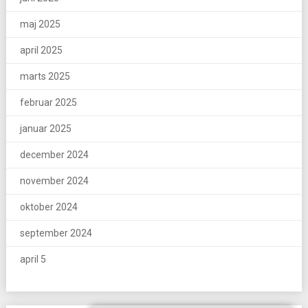
maj 2025
april 2025
marts 2025
februar 2025
januar 2025
december 2024
november 2024
oktober 2024
september 2024
april 5