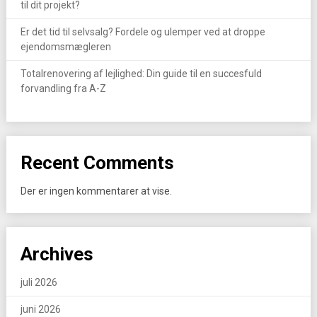
til dit projekt?
Er det tid til selvsalg? Fordele og ulemper ved at droppe
ejendomsmægleren
Totalrenovering af lejlighed: Din guide til en succesfuld
forvandling fra A-Z
Recent Comments
Der er ingen kommentarer at vise.
Archives
juli 2026
juni 2026