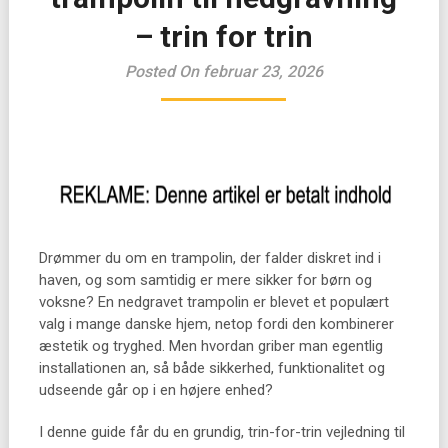
– trin for trin
Posted On februar 23, 2026
Drømmer du om en trampolin, der falder diskret ind i
haven, og som samtidig er mere sikker for børn og
voksne? En nedgravet trampolin er blevet et populært
valg i mange danske hjem, netop fordi den kombinerer
æstetik og tryghed. Men hvordan griber man egentlig
installationen an, så både sikkerhed, funktionalitet og
udseende går op i en højere enhed?
I denne guide får du en grundig, trin-for-trin vejledning til