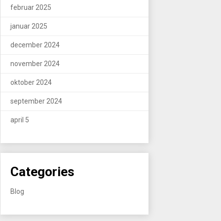
februar 2025
januar 2025
december 2024
november 2024
oktober 2024
september 2024
april 5
Categories
Blog