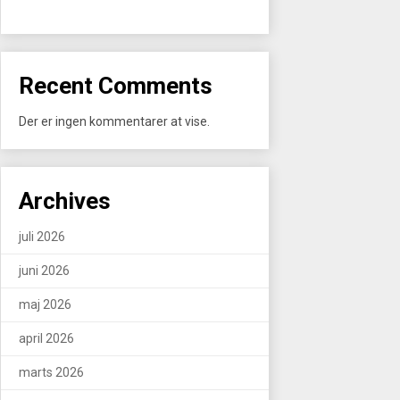
Recent Comments
Der er ingen kommentarer at vise.
Archives
juli 2026
juni 2026
maj 2026
april 2026
marts 2026