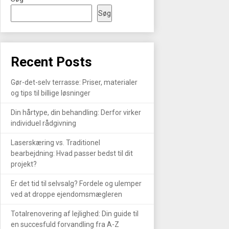
Søg
Recent Posts
Gør-det-selv terrasse: Priser, materialer
og tips til billige løsninger
Din hårtype, din behandling: Derfor virker
individuel rådgivning
Laserskæring vs. Traditionel
bearbejdning: Hvad passer bedst til dit
projekt?
Er det tid til selvsalg? Fordele og ulemper
ved at droppe ejendomsmægleren
Totalrenovering af lejlighed: Din guide til
en succesfuld forvandling fra A-Z