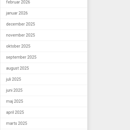
februar 2026
januar 2026
december 2025
november 2025
oktober 2025
september 2025
august 2025
juli 2025
juni 2025
maj 2025
april 2025
marts 2025