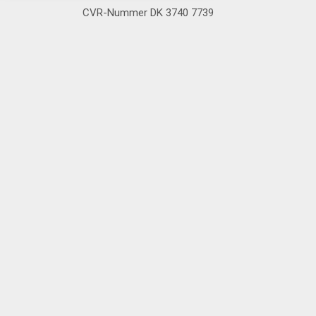
CVR-Nummer DK 3740 7739