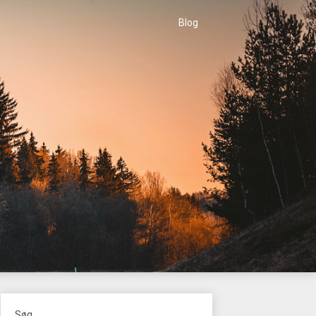
Blog
Søg